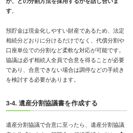
か、どの分割方法を採用するかを話し合いま
す
。
預貯金は現金化しやすい財産であるため、法定
相続分どおりに分けるだけでなく、代償分割や
口座単位での分割など柔軟な対応が可能です。
協議は必ず相続人全員で合意を得ることが必要
であり、合意できない場合は調停などの手続き
を検討する必要があります。
3-4. 遺産分割協議書を作成する
遺産分割協議で合意に至ったら、遺産分割協議