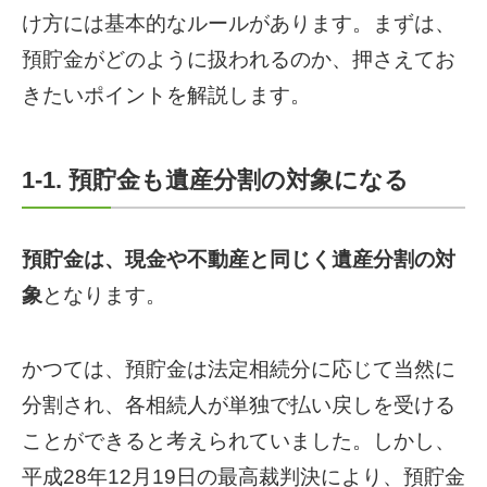
け方には基本的なルールがあります。まずは、
預貯金がどのように扱われるのか、押さえてお
きたいポイントを解説します。
1-1. 預貯金も遺産分割の対象になる
預貯金は、現金や不動産と同じく遺産分割の対
象
となります。
かつては、預貯金は法定相続分に応じて当然に
分割され、各相続人が単独で払い戻しを受ける
ことができると考えられていました。しかし、
平成28年12月19日の最高裁判決により、預貯金