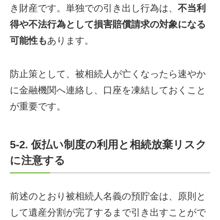
き財産です。単独での引き出し行為は、
不当利
得や不法行為として損害賠償請求の対象になる
可能性も
あります。
防止策として、被相続人が亡くなったら速やか
に金融機関へ連絡し、口座を凍結しておくこと
が重要です。
5-2. 仮払い制度の利用と相続放棄リスク
に注意する
前述のとおり被相続人名義の預貯金は、原則と
して遺産分割が完了するまで引き出すことがで