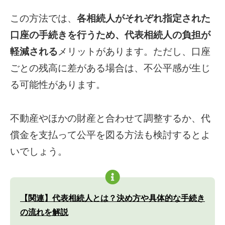
この方法では、
各相続人がそれぞれ指定された
口座の手続きを行うため、代表相続人の負担が
軽減される
メリットがあります。ただし、口座
ごとの残高に差がある場合は、不公平感が生じ
る可能性があります。
不動産やほかの財産と合わせて調整するか、代
償金を支払って公平を図る方法も検討するとよ
いでしょう。
【関連】代表相続人とは？決め方や具体的な手続き
の流れを解説