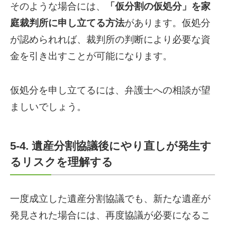
そのような場合には、
「仮分割の仮処分」を家
庭裁判所に申し立てる方法
があります。仮処分
が認められれば、裁判所の判断により必要な資
金を引き出すことが可能になります。
仮処分を申し立てるには、弁護士への相談が望
ましいでしょう。
5-4. 遺産分割協議後にやり直しが発生す
るリスクを理解する
一度成立した遺産分割協議でも、新たな遺産が
発見された場合には、再度協議が必要になるこ