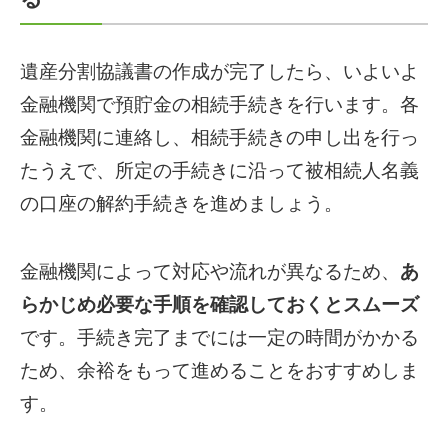
遺産分割協議書の作成が完了したら、いよいよ
金融機関で預貯金の相続手続きを行います。各
金融機関に連絡し、相続手続きの申し出を行っ
たうえで、所定の手続きに沿って被相続人名義
の口座の解約手続きを進めましょう。
金融機関によって対応や流れが異なるため、
あ
らかじめ必要な手順を確認しておくとスムーズ
です。手続き完了までには一定の時間がかかる
ため、余裕をもって進めることをおすすめしま
す。