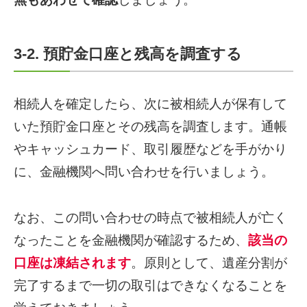
3-2. 預貯金口座と残高を調査する
相続人を確定したら、次に被相続人が保有して
いた預貯金口座とその残高を調査します。通帳
やキャッシュカード、取引履歴などを手がかり
に、金融機関へ問い合わせを行いましょう。
なお、この問い合わせの時点で被相続人が亡く
なったことを金融機関が確認するため、
該当の
口座は凍結されます
。原則として、遺産分割が
完了するまで一切の取引はできなくなることを