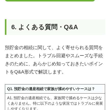
6. よくある質問・Q&A
預貯金の相続に関して、よく寄せられる質問を
まとめました。トラブル回避やスムーズな手続
きのために、あらかじめ知っておきたいポイン
トをQ&A形式で解説します。
Q1. 預貯金の遺産相続で家族が揉めやすいケースは？
A1. 預貯金の遺産相続でも、家族間で揉めるケースは少な
くありません。特に以下のような状況ではトラブルに発展
しやすくなります。