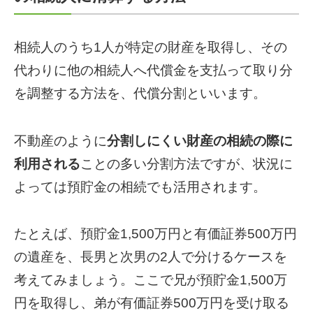
相続人のうち1人が特定の財産を取得し、その
代わりに他の相続人へ代償金を支払って取り分
を調整する方法を、代償分割といいます。
不動産のように
分割しにくい財産の相続の際に
利用される
ことの多い分割方法ですが、状況に
よっては預貯金の相続でも活用されます。
たとえば、預貯金1,500万円と有価証券500万円
の遺産を、長男と次男の2人で分けるケースを
考えてみましょう。ここで兄が預貯金1,500万
円を取得し、弟が有価証券500万円を受け取る