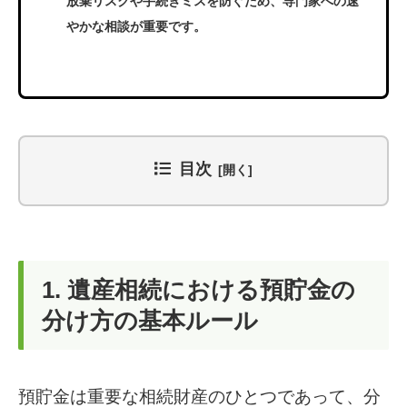
放棄リスクや手続きミスを防ぐため、専門家への速
やかな相談が重要です。
目次
1. 遺産相続における預貯金の
分け方の基本ルール
預貯金は重要な相続財産のひとつであって、分