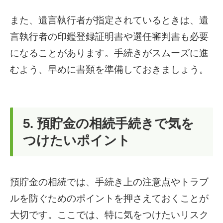
また、遺言執行者が指定されているときは、遺
言執行者の印鑑登録証明書や選任審判書も必要
になることがあります。手続きがスムーズに進
むよう、早めに書類を準備しておきましょう。
5. 預貯金の相続手続きで気を
つけたいポイント
預貯金の相続では、手続き上の注意点やトラブ
ルを防ぐためのポイントを押さえておくことが
大切です。ここでは、特に気をつけたいリスク