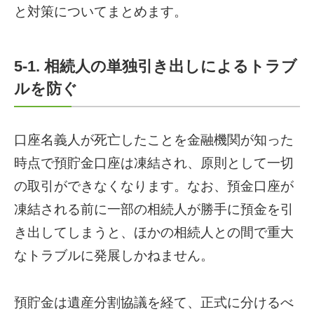
と対策についてまとめます。
5-1. 相続人の単独引き出しによるトラブ
ルを防ぐ
口座名義人が死亡したことを金融機関が知った
時点で預貯金口座は凍結され、原則として一切
の取引ができなくなります。なお、預金口座が
凍結される前に一部の相続人が勝手に預金を引
き出してしまうと、ほかの相続人との間で重大
なトラブルに発展しかねません。
預貯金は遺産分割協議を経て、正式に分けるべ