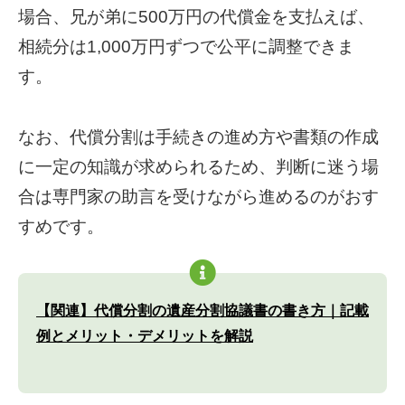
場合、兄が弟に500万円の代償金を支払えば、
相続分は1,000万円ずつで公平に調整できま
す。
なお、代償分割は手続きの進め方や書類の作成
に一定の知識が求められるため、判断に迷う場
合は専門家の助言を受けながら進めるのがおす
すめです。
【関連】代償分割の遺産分割協議書の書き方｜記載
例とメリット・デメリットを解説