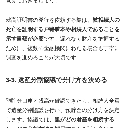
覚えておきましょう。
残高証明書の発行を依頼する際は、
被相続人の
死亡を証明する戸籍謄本や相続人であることを
示す書類が必要
です。漏れなく財産を把握する
ために、複数の金融機関にわたる場合も丁寧に
調査を進めることが大切です。
3-3. 遺産分割協議で分け方を決める
預貯金口座と残高が確認できたら、相続人全員
で遺産分割協議を行い、預貯金の分け方を決定
します。協議では、
誰がどの財産を相続する