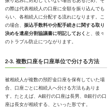
振り込みに対応していない場合もあるため、そ
の際は代表相続人の口座に全額を振り込んでも
らい、各相続人に分配する流れになります。こ
の場合、
振込手数料や分配手続きに関する取り
決めを遺産分割協議書に明記しておく
と、後々
のトラブル防止につながります。
2-3. 複数口座を口座単位で分ける方法
被相続人が複数の預貯金口座を保有していた場
合、口座ごとに相続人へ分ける方法もありま
す。たとえば、A銀行の口座は長男、B銀行の口
座は長女が相続する、といった形です。