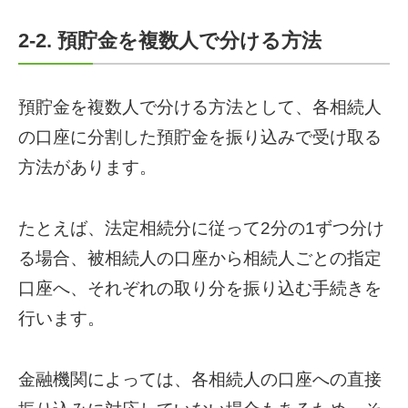
2-2. 預貯金を複数人で分ける方法
預貯金を複数人で分ける方法として、各相続人
の口座に分割した預貯金を振り込みで受け取る
方法があります。
たとえば、法定相続分に従って2分の1ずつ分け
る場合、被相続人の口座から相続人ごとの指定
口座へ、それぞれの取り分を振り込む手続きを
行います。
金融機関によっては、各相続人の口座への直接