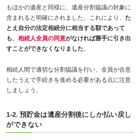
もほかの遺産と同様に、遺産分割協議の対象に
含まれると明確にされました。これにより、
た
とえ自分の法定相続分に相当する額であって
も、
相続人全員の同意
がなければ勝手に引き出
すことができなくなりました
。
相続人間で適切な分割協議を行い、全員が合意
したうえで手続きを進める必要がある点に注意
しましょう。
1-2. 預貯金は遺産分割後にしか払い戻し
ができない