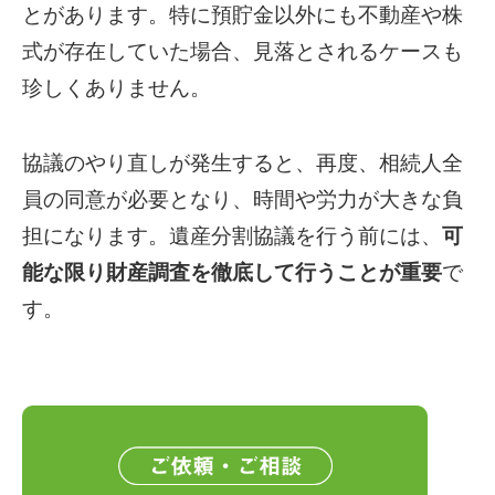
とがあります。特に預貯金以外にも不動産や株
式が存在していた場合、見落とされるケースも
珍しくありません。
協議のやり直しが発生すると、再度、相続人全
員の同意が必要となり、時間や労力が大きな負
担になります。遺産分割協議を行う前には、
可
能な限り財産調査を徹底して行うことが重要
で
す。