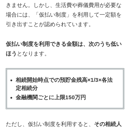
きません。しかし、生活費や葬儀費用が必要な
場合には、「仮払い制度」を利用して一定額を
引き出すことが認められています。
仮払い制度を利用できる金額は、次のうち低い
ほう
となります。
相続開始時点での預貯金残高×1/3×各法
定相続分
金融機関ごとに上限150万円
ただし、仮払い制度を利用すると、
その相続人