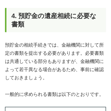
4. 預貯金の遺産相続に必要な
書類
預貯金の相続手続きでは、金融機関に対して所
定の書類を提出する必要があります。必要書類
は共通している部分もありますが、金融機関に
よって若干異なる場合があるため、事前に確認
しておきましょう。
一般的に求められる書類は以下のとおりです。