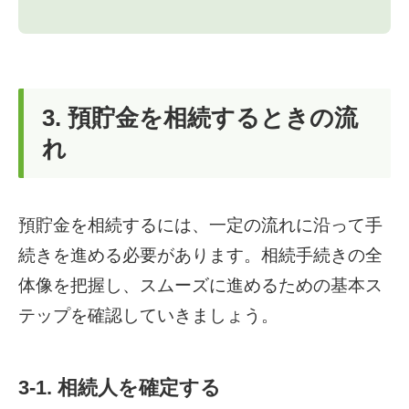
3. 預貯金を相続するときの流
れ
預貯金を相続するには、一定の流れに沿って手
続きを進める必要があります。相続手続きの全
体像を把握し、スムーズに進めるための基本ス
テップを確認していきましょう。
3-1. 相続人を確定する