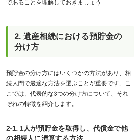
であることを理解しておきましょう。
2. 遺産相続における預貯金の
分け方
預貯金の分け方にはいくつかの方法があり、相
続人間で最適な方法を選ぶことが重要です。こ
こでは、代表的な3つの分け方について、それ
ぞれの特徴を紹介します。
2-1. 1人が預貯金を取得し、代償金で他
の相続人に清算する方法