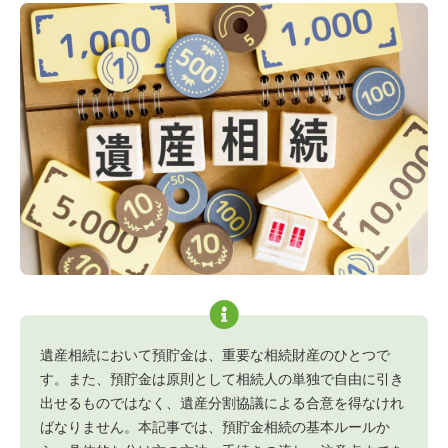
遺産相続において預貯金は、重要な相続財産のひとつで
す。また、預貯金は原則として相続人の単独で自由に引き
出せるものではなく、遺産分割協議による合意を得なけれ
ばなりません。本記事では、預貯金相続の基本ルールか