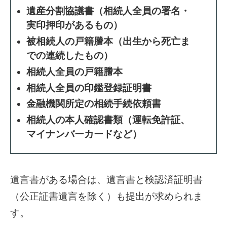
遺産分割協議書（相続人全員の署名・
実印押印があるもの）
被相続人の戸籍謄本（出生から死亡ま
での連続したもの）
相続人全員の戸籍謄本
相続人全員の印鑑登録証明書
金融機関所定の相続手続依頼書
相続人の本人確認書類（運転免許証、
マイナンバーカードなど）
遺言書がある場合は、遺言書と検認済証明書
（公正証書遺言を除く）も提出が求められま
す。