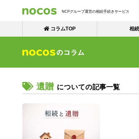
NCPグループ運営の相続手続きサービス
コラムTOP
相
遺贈
についての記事一覧