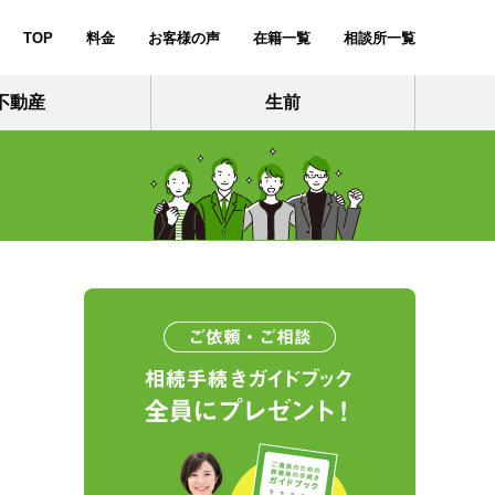
TOP
料金
お客様の声
在籍一覧
相談所一覧
不動産
生前