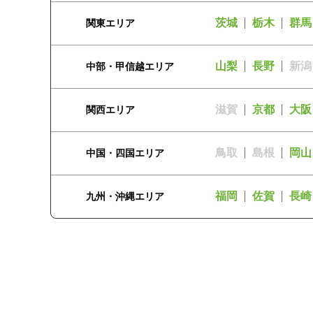
茨城
栃木
群馬
関東エリア
山梨
長野
新潟
中部・甲信越エリア
滋賀
京都
大阪
関西エリア
鳥取
島根
岡山
中国・四国エリア
福岡
佐賀
長崎
九州・沖縄エリア