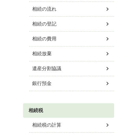
相続の流れ
相続の登記
相続の費用
相続放棄
遺産分割協議
銀行預金
相続税
相続税の計算