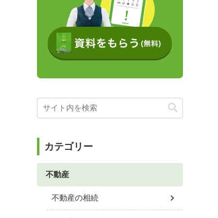
カテゴリー
不動産
不動産の相続