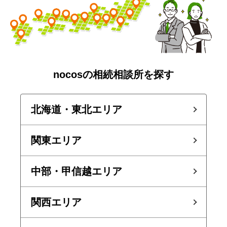
nocosの相続相談所を探す
北海道・東北エリア
関東エリア
中部・甲信越エリア
関西エリア