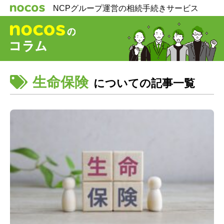
NCPグループ運営の相続手続きサービス
生命保険
についての記事一覧