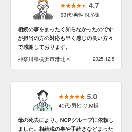
4.7
60代/男性 N.Y様
相続の事をまったく知らなかったのです
が担当の方の対応も早く感じの良い方々
で感謝しております。
神奈川県横浜市港北区
2025.12.8
5.0
40代/男性 O.M様
母の死去により、NCPグループに依頼し
ました。相続税の事や手続きなどまった