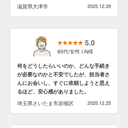
滋賀県大津市
2025.12.29
5.0
60代/女性 I.N様
何をどうしたらいいのか、どんな手続き
が必要なのかと不安でしたが、担当者さ
んにお会いし、すぐに依頼しようと思え
るほど、安心感がありました。
埼玉県さいたま市岩槻区
2025.12.25