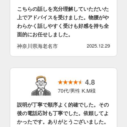
こちらの話しを充分理解していただいた
上でアドバイスを受けました。物腰がや
わらかく話しやすく受けも好感を持ち全
面的にお任せしました。
神奈川県海老名市
2025.12.29
4.8
70代/男性 K.M様
説明が丁寧で順序よく的確でした。その
後の電話応対も丁寧でした。依頼してよ
かったです。ありがとうございました。