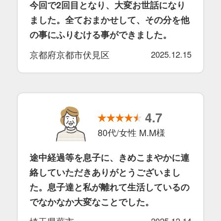
今回で2回目となり、大変お世話になり
ました。全ておまかせして、その分を他
の事にふりむける事ができました。
京都府京都市伏見区
2025.12.15
4.7
80代/女性 M.M様
途中経過等を息子に、きめこまやかに連
絡していただきありがとうございまし
た。息子達と私が離れて生活しているの
でなかなか大変なことでした。