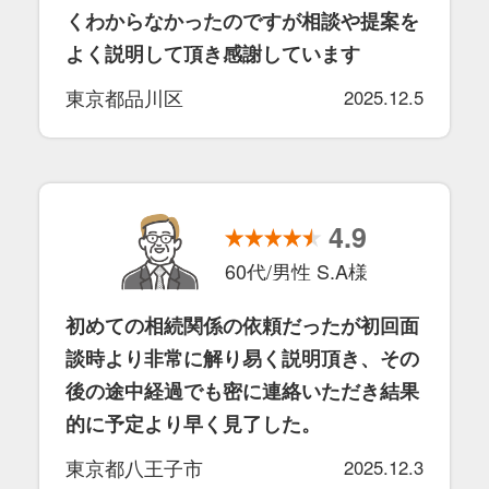
くわからなかったのですが相談や提案を
よく説明して頂き感謝しています
東京都品川区
2025.12.5
4.9
60代/男性 S.A様
初めての相続関係の依頼だったが初回面
談時より非常に解り易く説明頂き、その
後の途中経過でも密に連絡いただき結果
的に予定より早く見了した。
東京都八王子市
2025.12.3