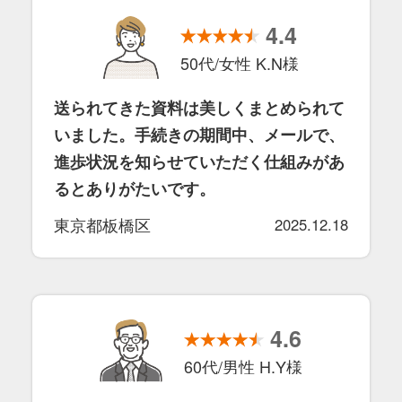
4.4
50代/女性 K.N様
送られてきた資料は美しくまとめられて
いました。手続きの期間中、メールで、
進歩状況を知らせていただく仕組みがあ
るとありがたいです。
東京都板橋区
2025.12.18
4.6
60代/男性 H.Y様