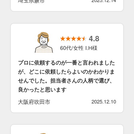
埼玉県蕨市
2025.12.14
4.8
60代/女性 I.H様
プロに依頼するのが一番と言われました
が、どこに依頼したらよいのかわかりま
せんでした。担当者さんの人柄で選び、
良かったと思います
大阪府吹田市
2025.12.10